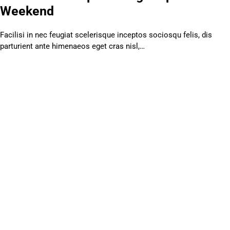
Weekend
Facilisi in nec feugiat scelerisque inceptos sociosqu felis, dis
parturient ante himenaeos eget cras nisl,…