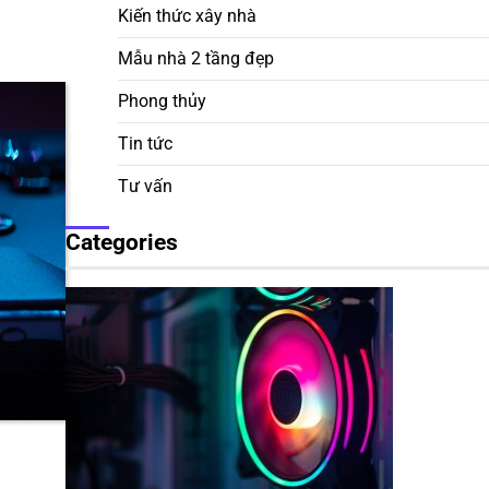
Kiến thức xây nhà
Mẫu nhà 2 tầng đẹp
Phong thủy
Tin tức
Tư vấn
Categories