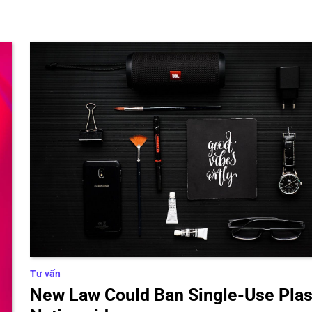
Tư vấn
New Law Could Ban Single-Use Plas