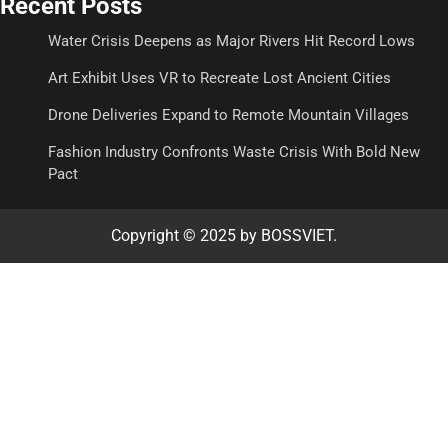
Recent Posts
Water Crisis Deepens as Major Rivers Hit Record Lows
Art Exhibit Uses VR to Recreate Lost Ancient Cities
Drone Deliveries Expand to Remote Mountain Villages
Fashion Industry Confronts Waste Crisis With Bold New
Pact
Copyright © 2025 by BOSSVIET.