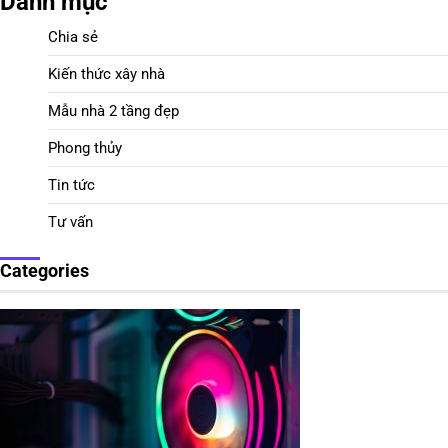
Danh mục
Chia sẻ
Kiến thức xây nhà
Mẫu nhà 2 tầng đẹp
Phong thủy
Tin tức
Tư vấn
Categories