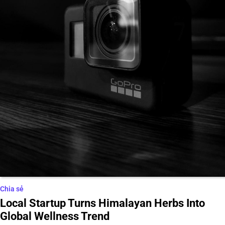
Chia sẻ
Local Startup Turns Himalayan Herbs Into
Global Wellness Trend