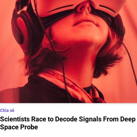
Chia sẻ
Scientists Race to Decode Signals From Deep
Space Probe