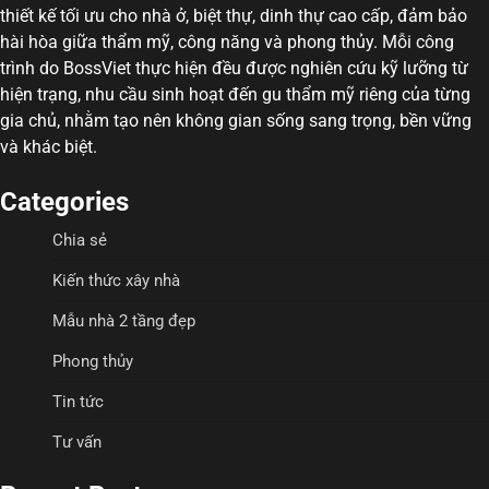
thiết kế tối ưu cho nhà ở, biệt thự, dinh thự cao cấp, đảm bảo
hài hòa giữa thẩm mỹ, công năng và phong thủy. Mỗi công
trình do BossViet thực hiện đều được nghiên cứu kỹ lưỡng từ
hiện trạng, nhu cầu sinh hoạt đến gu thẩm mỹ riêng của từng
gia chủ, nhằm tạo nên không gian sống sang trọng, bền vững
và khác biệt.
Categories
Chia sẻ
Kiến thức xây nhà
Mẫu nhà 2 tầng đẹp
Phong thủy
Tin tức
Tư vấn