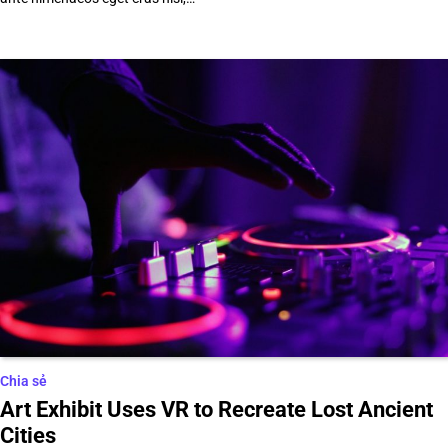
Chia sẻ
Art Exhibit Uses VR to Recreate Lost Ancient
Cities