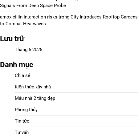
Signals From Deep Space Probe
amoxicillin interaction risks
trong
City Introduces Rooftop Gardens
to Combat Heatwaves
Lưu trữ
Tháng 5 2025
Danh mục
Chia sẻ
Kiến thức xây nhà
Mẫu nhà 2 tầng đẹp
Phong thủy
Tin tức
Tư vấn