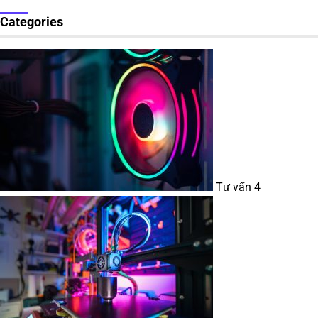
Categories
Tư vấn
4