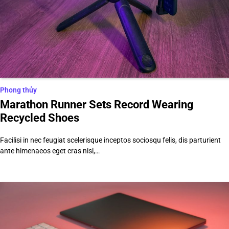
Phong thủy
Marathon Runner Sets Record Wearing
Recycled Shoes
Facilisi in nec feugiat scelerisque inceptos sociosqu felis, dis parturient
ante himenaeos eget cras nisl,…