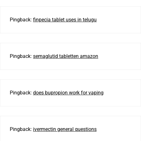
Pingback:
finpecia tablet uses in telugu
Pingback:
semaglutid tabletten amazon
Pingback:
does bupropion work for vaping
Pingback:
ivermectin general questions