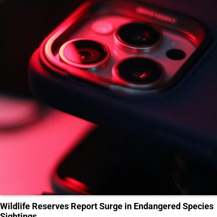
Wildlife Reserves Report Surge in Endangered Species
Sightings