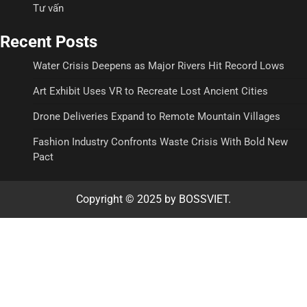
Tư vấn
Recent Posts
Water Crisis Deepens as Major Rivers Hit Record Lows
Art Exhibit Uses VR to Recreate Lost Ancient Cities
Drone Deliveries Expand to Remote Mountain Villages
Fashion Industry Confronts Waste Crisis With Bold New
Pact
Copyright © 2025 by BOSSVIET.